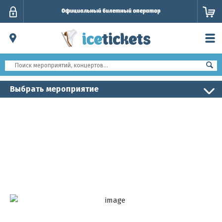
Личный
кабинет
Выбрать мероприятие