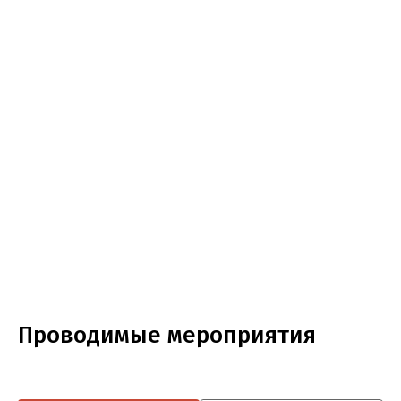
Проводимые мероприятия