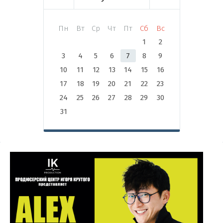
Пн
Вт
Ср
Чт
Пт
Сб
Вс
1
2
3
4
5
6
7
8
9
10
11
12
13
14
15
16
17
18
19
20
21
22
23
24
25
26
27
28
29
30
31