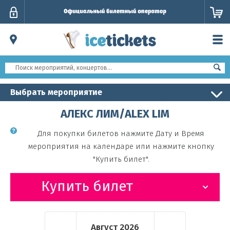
Личный
кабинет
Выбрать мероприятие
АЛЕКС ЛИМ/ALEX LIM
Для покупки билетов нажмите Дату и Время
мероприятия на календаре или нажмите кнопку
"Купить билет".
Купить билет
Август
2026