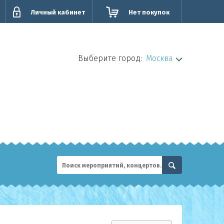
Личный кабинет
Нет покупок
Выберите город:
Москва