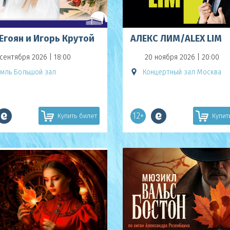
Егоян и Игорь Крутой
АЛЕКС ЛИМ/ALEX LIM
сентября 2026 | 18:00
20 ноября 2026 | 20:00
мль Большой зал
Концертный зал Москва
12+
Купить билет
Купит