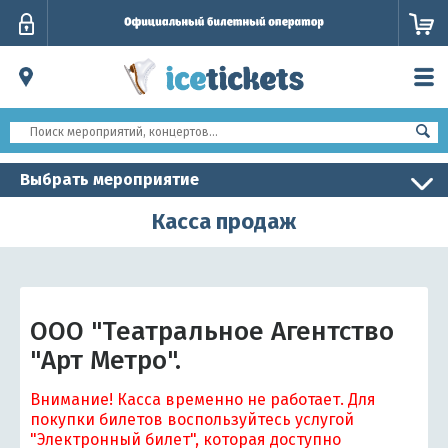
Личный
кабинет
Выбрать мероприятие
Касса продаж
ООО "Театральное Агентство
"Арт Метро".
Внимание! Касса временно не работает. Для
покупки билетов воспользуйтесь услугой
"Электронный билет", которая доступно