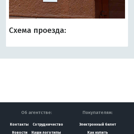
Схема проезда:
Об агентстве:
Покупателям:
Контакты
Сотрудничество
Электронный билет
Новости
Наши логотипы
Как купить