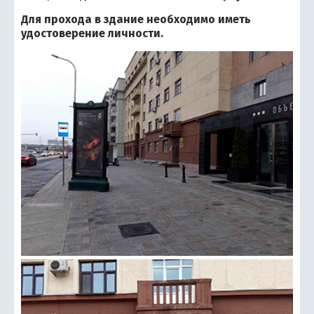
Для прохода в здание необходимо иметь
удостоверение личности.