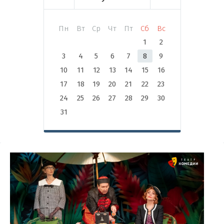
Пн
Вт
Ср
Чт
Пт
Сб
Вс
1
2
3
4
5
6
7
8
9
10
11
12
13
14
15
16
17
18
19
20
21
22
23
24
25
26
27
28
29
30
31