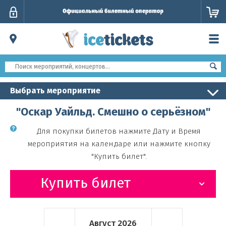
Личный
кабинет
Выбрать мероприятие
"Оскар Уайльд. Смешно о серьёзном"
Для покупки билетов нажмите Дату и Время
мероприятия на календаре или нажмите кнопку
"Купить билет".
Купить билет
Август
2026