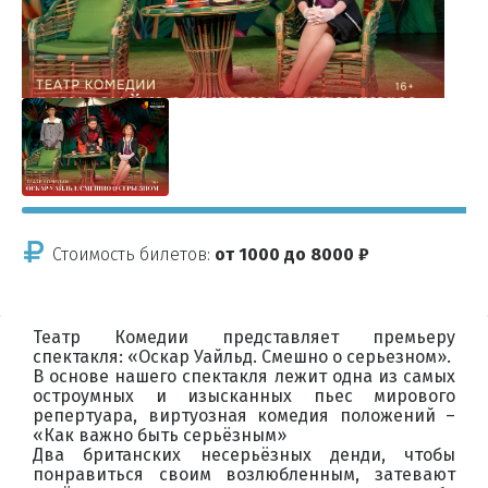
Стоимость билетов:
от 1000 до 8000 ₽
Театр Комедии представляет премьеру
спектакля: «Оскар Уайльд. Смешно о серьезном».
В основе нашего спектакля лежит одна из самых
остроумных и изысканных пьес мирового
репертуара, виртуозная комедия положений –
«Как важно быть серьёзным»
Два британских несерьёзных денди, чтобы
понравиться своим возлюбленным, затевают