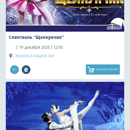
Спектакль "Щелкунчик"
С 19 декабря 2026 | 12:00
Кремль Большой зал
6+
Купить билет