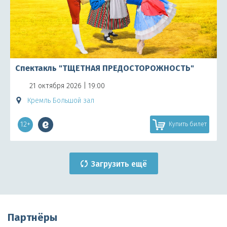
Спектакль "ТЩЕТНАЯ ПРЕДОСТОРОЖНОСТЬ"
21 октября 2026 | 19:00
Кремль Большой зал
12+
Купить билет
Загрузить ещё
Партнёры