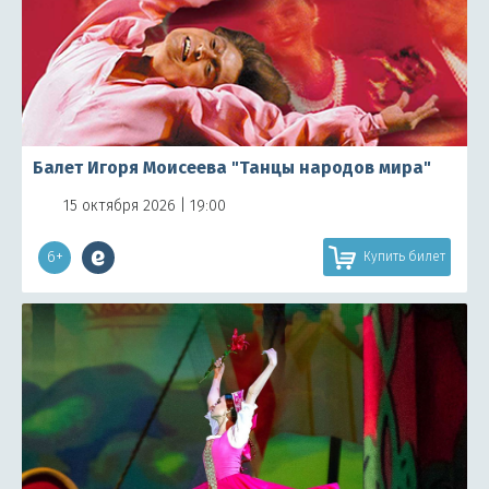
Балет Игоря Моисеева "Танцы народов мира"
15 октября 2026 | 19:00
6+
Купить билет