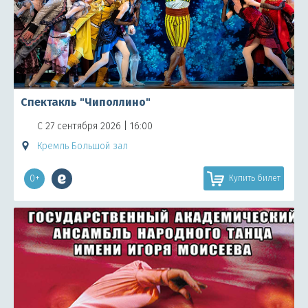
Спектакль "Чиполлино"
С 27 сентября 2026 | 16:00
Кремль Большой зал
0+
Купить билет