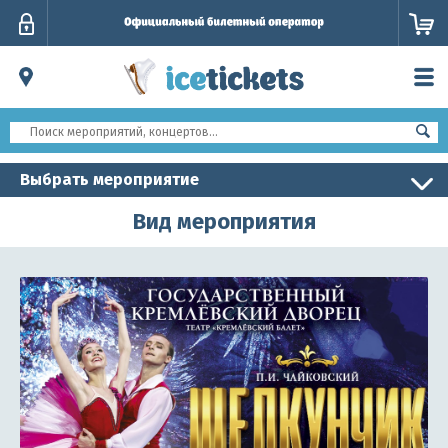
Личный
кабинет
Выбрать мероприятие
Вид мероприятия