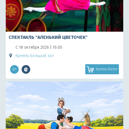
СПЕКТАКЛЬ "АЛЕНЬКИЙ ЦВЕТОЧЕК"
С 18 октября 2026 | 16:00
Кремль Большой зал
6+
Купить билет