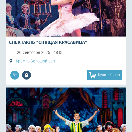
СПЕКТАКЛЬ "СПЯЩАЯ КРАСАВИЦА"
20 сентября 2026 | 18:00
Кремль Большой зал
6+
Купить билет