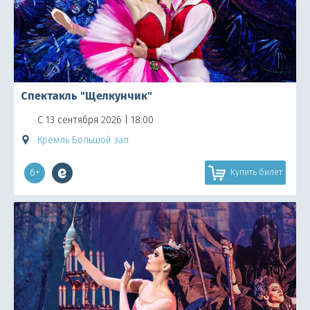
Спектакль "Щелкунчик"
С 13 сентября 2026 | 18:00
Кремль Большой зал
6+
Купить билет