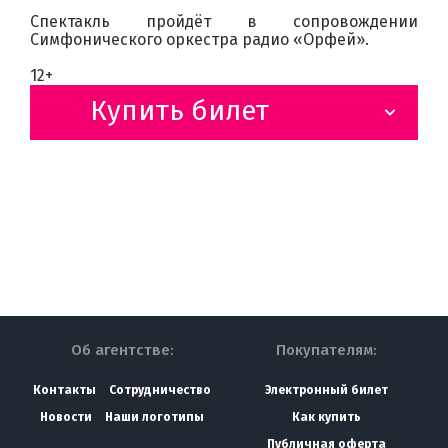
Спектакль пройдёт в сопровождении
Симфонического оркестра радио «Орфей».
12+
Купить билет
Об агентстве:
Покупателям:
Контакты
Сотрудничество
Электронный билет
Новости
Наши логотипы
Как купить
Публичная оферта