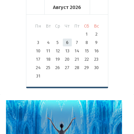
Август
2026
Пн
Вт
Ср
Чт
Пт
Сб
Вс
1
2
3
4
5
6
7
8
9
10
11
12
13
14
15
16
17
18
19
20
21
22
23
24
25
26
27
28
29
30
31