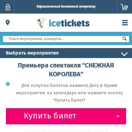
Личный
кабинет
Выбрать мероприятие
Премьера спектакля "СНЕЖНАЯ
КОРОЛЕВА"
Для покупки билетов нажмите Дату и Время
мероприятия на календаре или нажмите кнопку
"Купить билет".
Купить билет