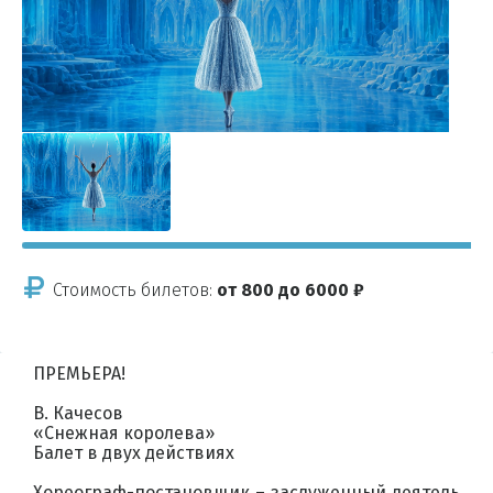
Стоимость билетов:
от 800 до 6000 ₽
ПРЕМЬЕРА!
В. Качесов
«Снежная королева»
Балет в двух действиях
Хореограф-постановщик – заслуженный деятель