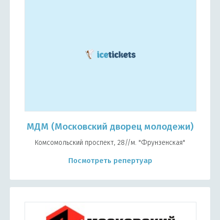
МДМ (Московский дворец молодежи)
Комсомольский проспект, 28//м. "Фрунзенская"
Посмотреть репертуар