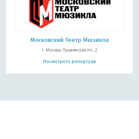
Московский Театр Мюзикла
г. Москва, Пушкинская пл., 2
Посмотреть репертуар