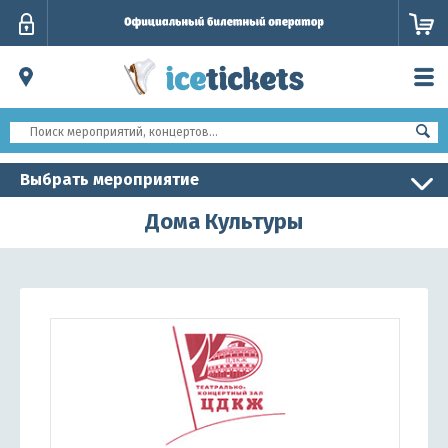
Личный
кабинет
Выбрать мероприятие
Дома Культуры