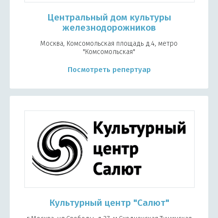
Центральный дом культуры
железнодорожников
Москва, Комсомольская площадь д.4, метро
"Комсомольская"
Посмотреть репертуар
Культурный центр "Салют"