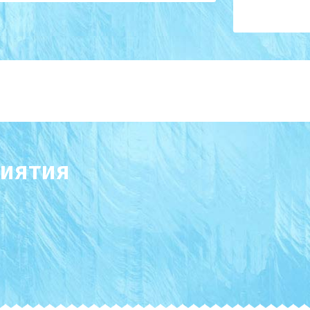
иятия