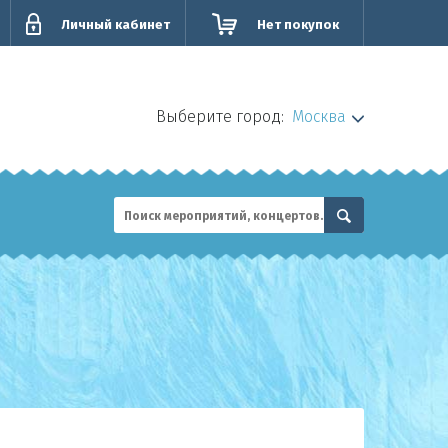
Личный кабинет
Нет покупок
Выберите город:
Москва