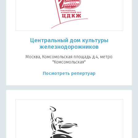
Центральный дом культуры
железнодорожников
Москва, Комсомольская площадь д.4, метро
"Комсомольская"
Посмотреть репертуар