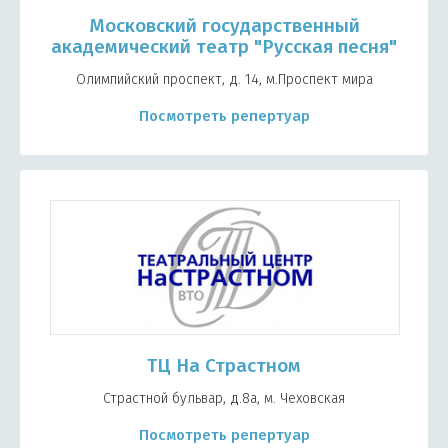
Московский государственный
академический театр "Русская песня"
Олимпийский проспект, д. 14, м.Проспект мира
Посмотреть репертуар
ТЦ На Страстном
Страстной бульвар, д.8а, м. Чеховская
Посмотреть репертуар