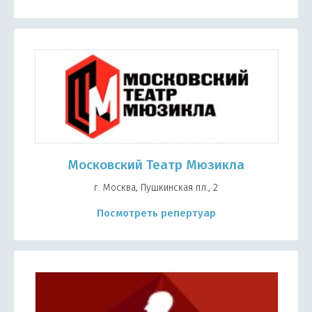
Московский Театр Мюзикла
г. Москва, Пушкинская пл., 2
Посмотреть репертуар