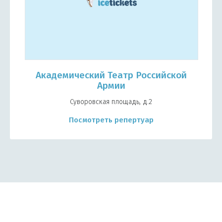
Академический Театр Российской
Армии
Суворовская площадь, д.2
Посмотреть репертуар