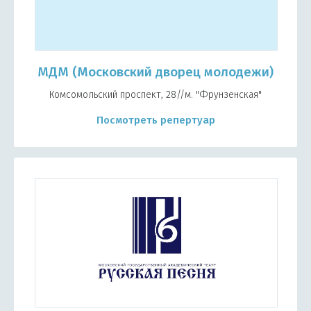
МДМ (Московский дворец молодежи)
Комсомольский проспект, 28//м. "Фрунзенская"
Посмотреть репертуар