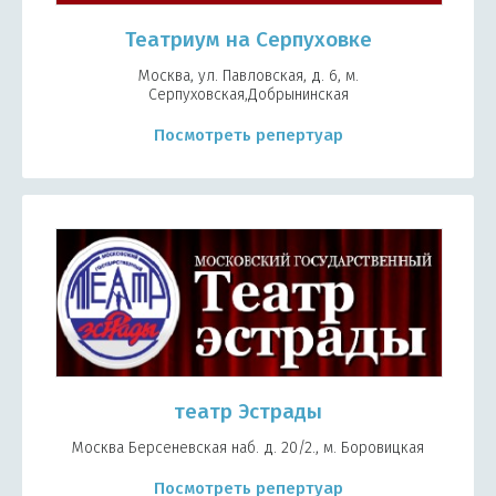
Театриум на Серпуховке
Москва, ул. Павловская, д. 6, м.
Серпуховская,Добрынинская
Посмотреть репертуар
театр Эстрады
Москва Берсеневская наб. д. 20/2., м. Боровицкая
Посмотреть репертуар