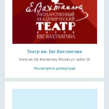
Театр им. Евг.Вахтангова
Театр им. Евг.Вахтангова, Москва ул. Арбат 26
Посмотреть репертуар