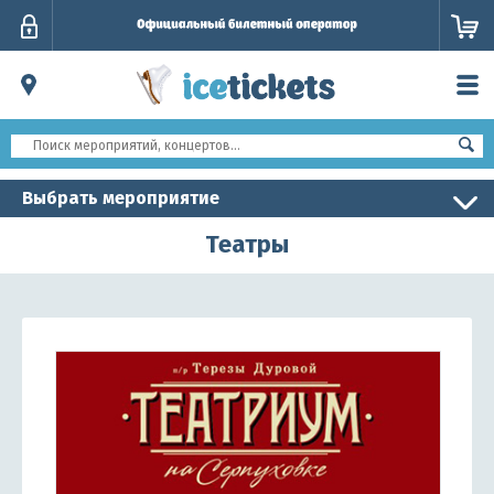
Личный
кабинет
Выбрать мероприятие
Театры