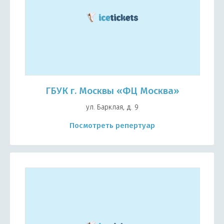
ГБУК г. Москвы «ФЦ Москва»
ул. Барклая, д. 9
Посмотреть репертуар