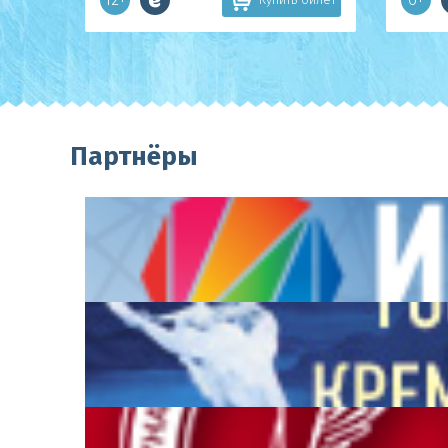
Партнёры