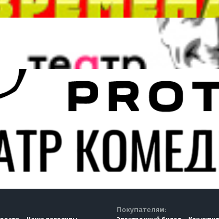
Покупателям: