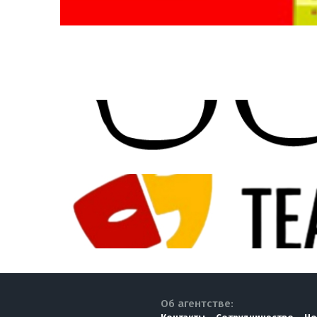
Об агентстве: