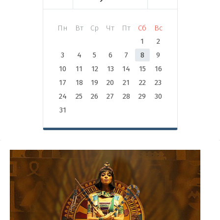
Пн
Вт
Ср
Чт
Пт
Сб
Вс
1
2
3
4
5
6
7
8
9
10
11
12
13
14
15
16
17
18
19
20
21
22
23
24
25
26
27
28
29
30
31