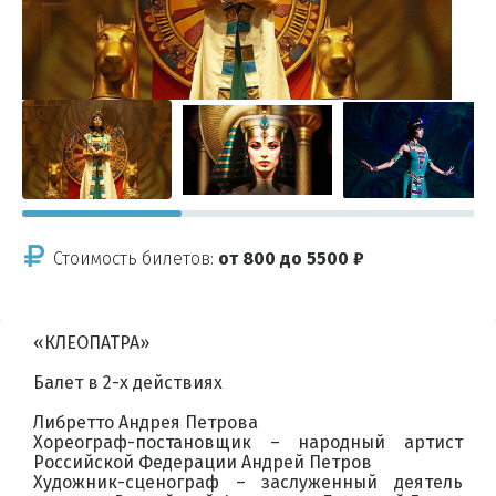
Стоимость билетов:
от 800 до 5500 ₽
«КЛЕОПАТРА»
Балет в 2-х действиях
Либретто Андрея Петрова
Хореограф-постановщик – народный артист
Российской Федерации Андрей Петров
Художник-сценограф – заслуженный деятель