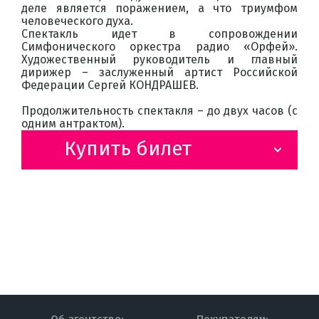
деле является поражением, а что триумфом
человеческого духа.
Спектакль идет в сопровождении
Симфонического оркестра радио «Орфей».
Художественный руководитель и главный
дирижер – заслуженный артист Российской
Федерации Сергей КОНДРАШЕВ.
Продолжительность спектакля – до двух часов (с
одним антрактом).
Купить билет