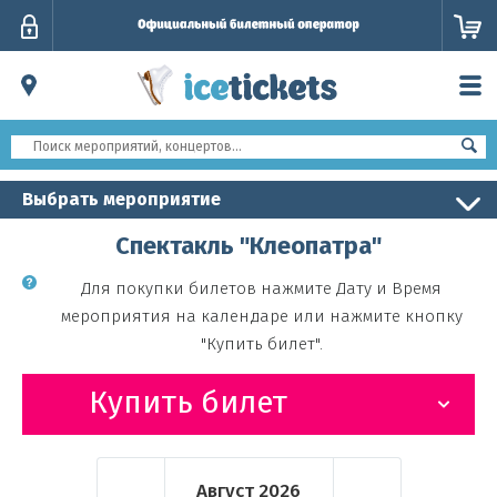
Личный
кабинет
Выбрать мероприятие
Спектакль "Клеопатра"
Для покупки билетов нажмите Дату и Время
мероприятия на календаре или нажмите кнопку
"Купить билет".
Купить билет
Август
2026