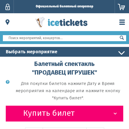
Личный
кабинет
Выбрать мероприятие
Балетный спектакль
"ПРОДАВЕЦ ИГРУШЕК"
Для покупки билетов нажмите Дату и Время
мероприятия на календаре или нажмите кнопку
"Купить билет".
Купить билет