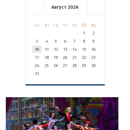
Август
2026
Пн
Вт
Ср
Чт
Пт
Сб
Вс
1
2
3
4
5
6
7
8
9
10
11
12
13
14
15
16
17
18
19
20
21
22
23
24
25
26
27
28
29
30
31