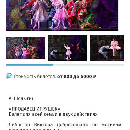
Стоимость билетов:
от 800 до 6000 ₽
А. Шелыгин
«ПРОДАВЕЦ ИГРУШЕК»
Балет для всей семьи в двух действиях
Либретто Виктора Добросоцкого по мотивам
одноимённого романа