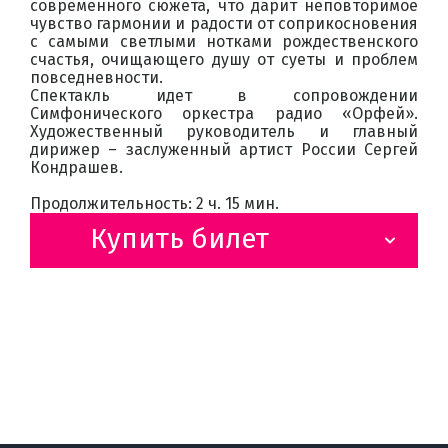
современного сюжета, что дарит неповторимое
чувство гармонии и радости от соприкосновения
с самыми светлыми нотками рождественского
счастья, очищающего душу от суеты и проблем
повседневности.
Спектакль идет в сопровождении
Симфонического оркестра радио «Орфей».
Художественный руководитель и главный
дирижер – заслуженный артист России Сергей
Кондрашев.
Продолжительность: 2 ч. 15 мин.
Купить билет