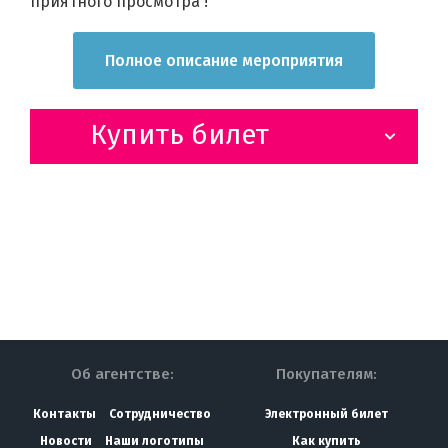
приятного просмотра !
Полное описание мероприятия
Купить билет
Об агентстве:
Покупателям:
Контакты
Сотрудничество
Электронный билет
Новости
Наши логотипы
Как купить