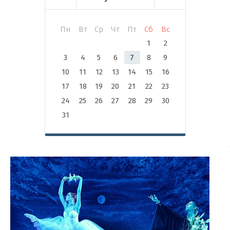
Пн
Вт
Ср
Чт
Пт
Сб
Вс
1
2
3
4
5
6
7
8
9
10
11
12
13
14
15
16
17
18
19
20
21
22
23
24
25
26
27
28
29
30
31