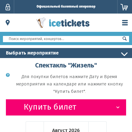
Личный
кабинет
Выбрать мероприятие
Спектакль "Жизель"
Для покупки билетов нажмите Дату и Время
мероприятия на календаре или нажмите кнопку
"Купить билет".
Купить билет
Август
2026