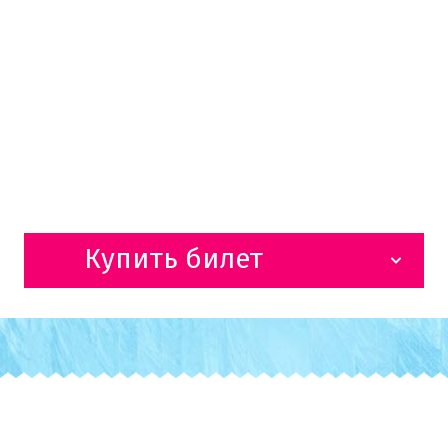
Купить билет