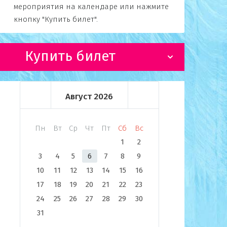
мероприятия на календаре или нажмите
кнопку "Купить билет".
Купить билет
Август
2026
Пн
Вт
Ср
Чт
Пт
Сб
Вс
1
2
3
4
5
6
7
8
9
10
11
12
13
14
15
16
17
18
19
20
21
22
23
24
25
26
27
28
29
30
31