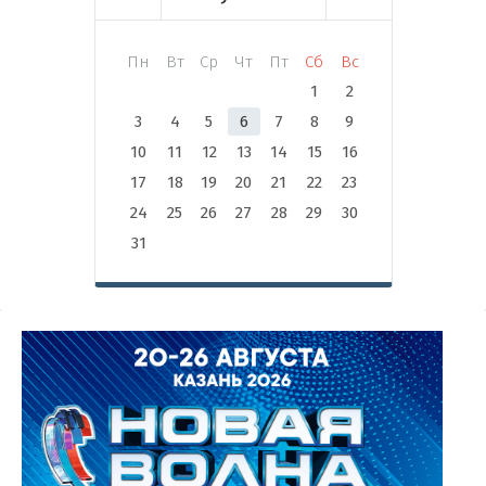
Пн
Вт
Ср
Чт
Пт
Сб
Вс
1
2
3
4
5
6
7
8
9
10
11
12
13
14
15
16
17
18
19
20
21
22
23
24
25
26
27
28
29
30
31