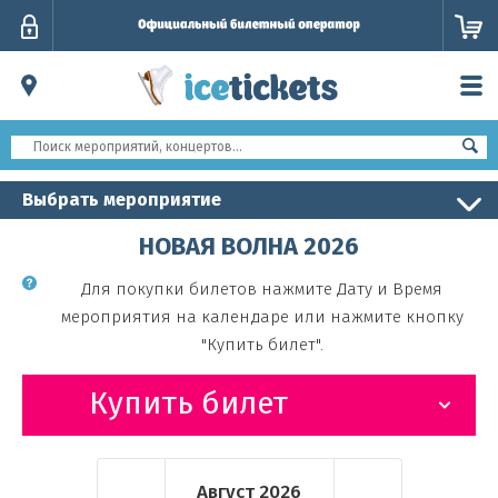
Личный
кабинет
Выбрать мероприятие
НОВАЯ ВОЛНА 2026
Для покупки билетов нажмите Дату и Время
мероприятия на календаре или нажмите кнопку
"Купить билет".
Купить билет
Август
2026