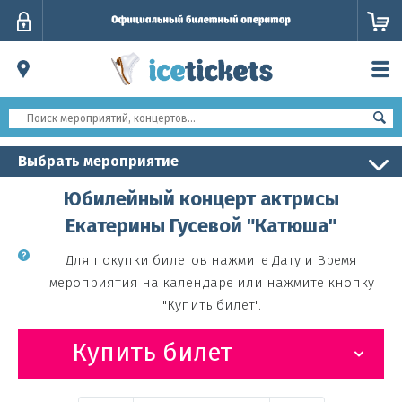
Личный
кабинет
Выбрать мероприятие
Юбилейный концерт актрисы
Екатерины Гусевой "Катюша"
Для покупки билетов нажмите Дату и Время
мероприятия на календаре или нажмите кнопку
"Купить билет".
Купить билет