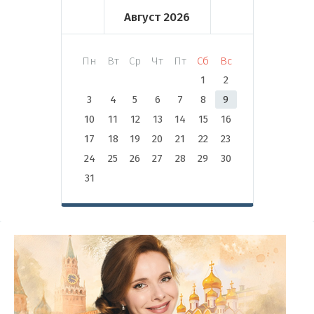
Август
2026
Пн
Вт
Ср
Чт
Пт
Сб
Вс
1
2
3
4
5
6
7
8
9
10
11
12
13
14
15
16
17
18
19
20
21
22
23
24
25
26
27
28
29
30
31