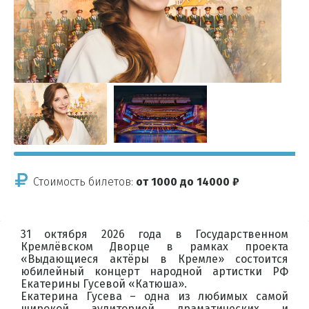
Стоимость билетов:
от 1000 до 14000 ₽
31 октября 2026 года в Государственном
Кремлёвском Дворце в рамках проекта
«Выдающиеся актёры в Кремле» состоится
юбилейный концерт народной артистки РФ
Екатерины Гусевой «Катюша».
Екатерина Гусева – одна из любимых самой
широкой аудиторией драматических и