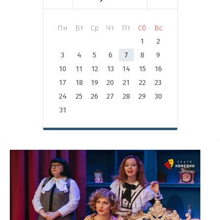
Пн
Вт
Ср
Чт
Пт
Сб
Вс
1
2
3
4
5
6
7
8
9
10
11
12
13
14
15
16
17
18
19
20
21
22
23
24
25
26
27
28
29
30
31