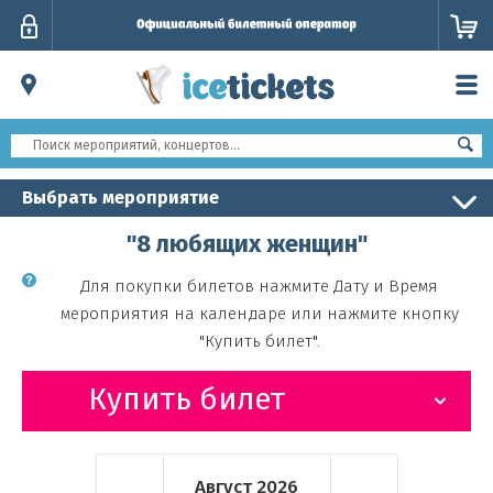
Личный
кабинет
Выбрать мероприятие
"8 любящих женщин"
Для покупки билетов нажмите Дату и Время
мероприятия на календаре или нажмите кнопку
"Купить билет".
Купить билет
Август
2026