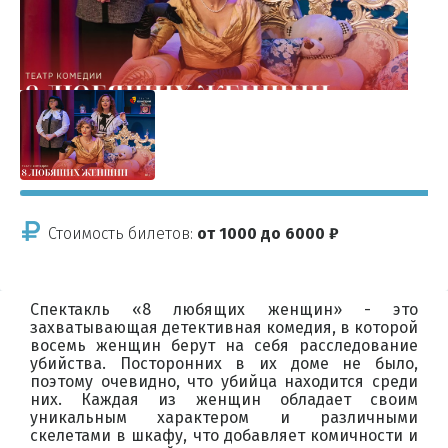
Стоимость билетов:
от 1000 до 6000 ₽
Спектакль «8 любящих женщин» - это
захватывающая детективная комедия, в которой
восемь женщин берут на себя расследование
убийства. Посторонних в их доме не было,
поэтому очевидно, что убийца находится среди
них. Каждая из женщин обладает своим
уникальным характером и различными
скелетами в шкафу, что добавляет комичности и