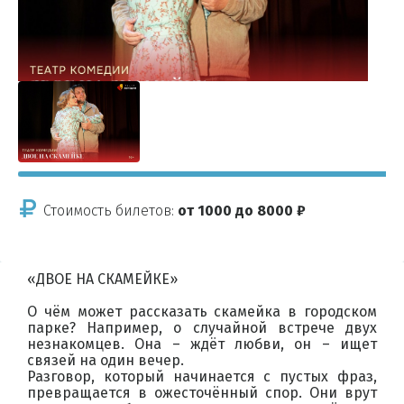
Стоимость билетов:
от 1000 до 8000 ₽
«ДВОЕ НА СКАМЕЙКЕ»
О чём может рассказать скамейка в городском
парке? Например, о случайной встрече двух
незнакомцев. Она – ждёт любви, он – ищет
связей на один вечер.
Разговор, который начинается с пустых фраз,
превращается в ожесточённый спор. Они врут