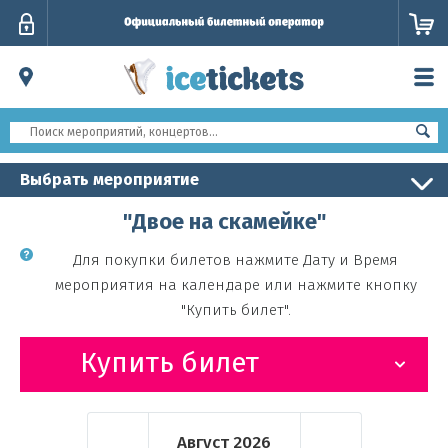
Личный
кабинет
Выбрать мероприятие
"Двое на скамейке"
Для покупки билетов нажмите Дату и Время
мероприятия на календаре или нажмите кнопку
"Купить билет".
Купить билет
Август
2026