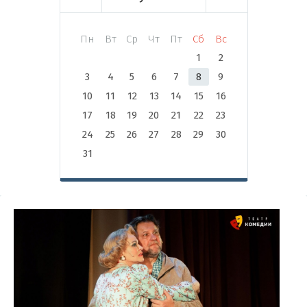
Пн
Вт
Ср
Чт
Пт
Сб
Вс
1
2
3
4
5
6
7
8
9
10
11
12
13
14
15
16
17
18
19
20
21
22
23
24
25
26
27
28
29
30
31