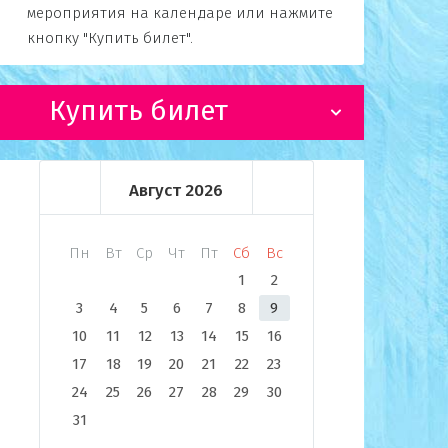
мероприятия на календаре или нажмите
кнопку "Купить билет".
Купить билет
Август
2026
Пн
Вт
Ср
Чт
Пт
Сб
Вс
1
2
3
4
5
6
7
8
9
10
11
12
13
14
15
16
17
18
19
20
21
22
23
24
25
26
27
28
29
30
31