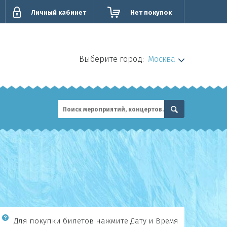
Личный кабинет
Нет покупок
Выберите город:
Москва
Для покупки билетов нажмите Дату и Время