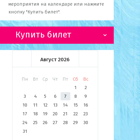
мероприятия на календаре или нажмите
кнопку "Купить билет".
Купить билет
Август
2026
Пн
Вт
Ср
Чт
Пт
Сб
Вс
1
2
3
4
5
6
7
8
9
10
11
12
13
14
15
16
17
18
19
20
21
22
23
24
25
26
27
28
29
30
31