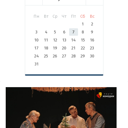
Пн
Вт
Ср
Чт
Пт
Сб
Вс
1
2
3
4
5
6
7
8
9
10
11
12
13
14
15
16
17
18
19
20
21
22
23
24
25
26
27
28
29
30
31