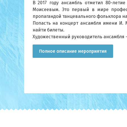
В 2017 году ансамбль отметил 80-летие
Моисеевым. Это первый в мире профес
пропагандой танцевального фольклора нар
Попасть на концерт ансамбля имени И. 
найти билеты.
Художественный руководитель ансамбля –
Полное описание мероприятия