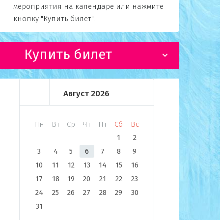
мероприятия на календаре или нажмите
кнопку "Купить билет".
Купить билет
Август
2026
Пн
Вт
Ср
Чт
Пт
Сб
Вс
1
2
3
4
5
6
7
8
9
10
11
12
13
14
15
16
17
18
19
20
21
22
23
24
25
26
27
28
29
30
31