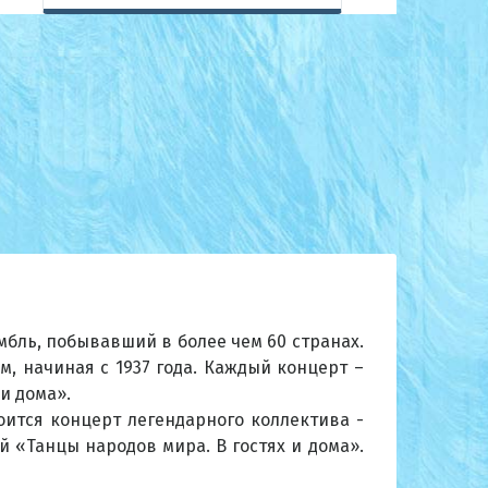
мбль, побывавший в более чем 60 странах.
, начиная с 1937 года. Каждый концерт –
и дома».
ится концерт легендарного коллектива -
 «Танцы народов мира. В гостях и дома».