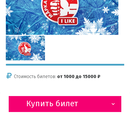
Стоимость билетов:
от 1000 до 15000 ₽
Купить билет