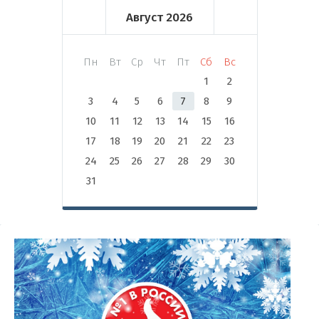
Август
2026
Пн
Вт
Ср
Чт
Пт
Сб
Вс
1
2
3
4
5
6
7
8
9
10
11
12
13
14
15
16
17
18
19
20
21
22
23
24
25
26
27
28
29
30
31