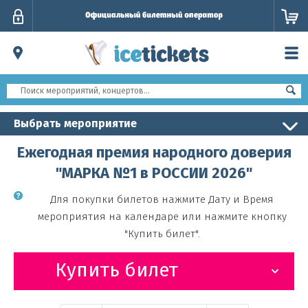
Личный
кабинет
Выбрать мероприятие
Ежегодная премия народного доверия
"МАРКА №1 в РОССИИ 2026"
Для покупки билетов нажмите Дату и Время
мероприятия на календаре или нажмите кнопку
"Купить билет".
Купить билет