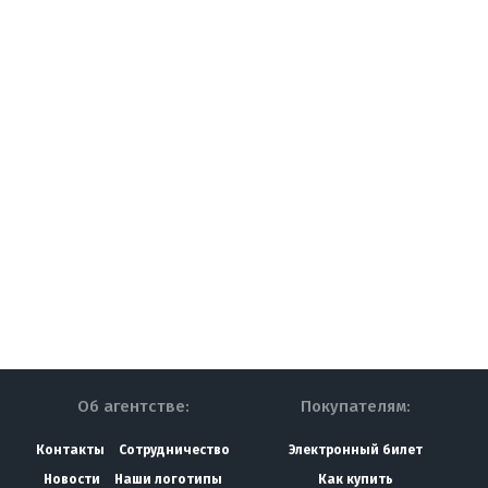
Об агентстве:
Покупателям:
Контакты
Сотрудничество
Электронный билет
Новости
Наши логотипы
Как купить