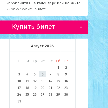
мероприятия на календаре или нажмите
кнопку "Купить билет".
Купить билет
Август
2026
Пн
Вт
Ср
Чт
Пт
Сб
Вс
1
2
3
4
5
6
7
8
9
10
11
12
13
14
15
16
17
18
19
20
21
22
23
24
25
26
27
28
29
30
31