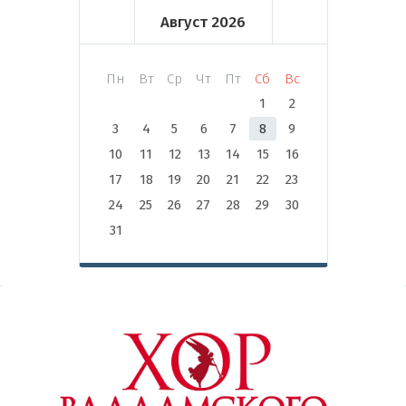
Август
2026
Пн
Вт
Ср
Чт
Пт
Сб
Вс
1
2
3
4
5
6
7
8
9
10
11
12
13
14
15
16
17
18
19
20
21
22
23
24
25
26
27
28
29
30
31