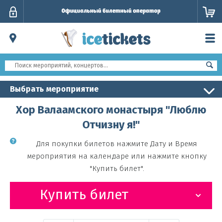
Личный
кабинет
Выбрать мероприятие
Хор Валаамского монастыря "Люблю
Отчизну я!"
Для покупки билетов нажмите Дату и Время
мероприятия на календаре или нажмите кнопку
"Купить билет".
Купить билет