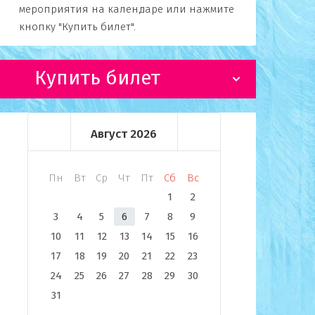
мероприятия на календаре или нажмите
кнопку "Купить билет".
Купить билет
Август
2026
Пн
Вт
Ср
Чт
Пт
Сб
Вс
1
2
3
4
5
6
7
8
9
10
11
12
13
14
15
16
17
18
19
20
21
22
23
24
25
26
27
28
29
30
31