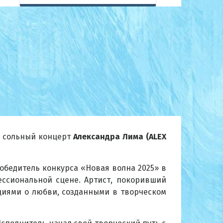
й сольный концерт
Александра Лима (ALEX
обедитель конкурса «Новая волна 2025» в
ессиональной сцене. Артист, покоривший
иями о любви, созданными в творческом