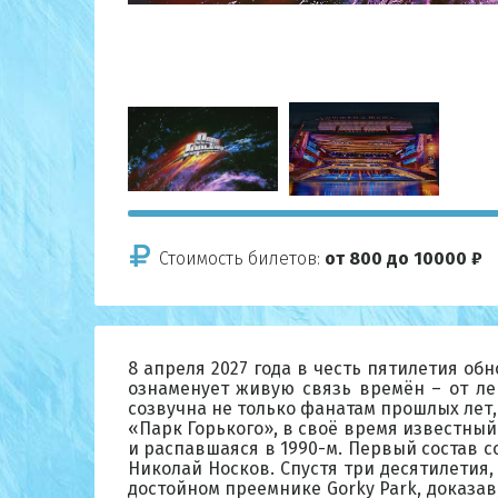
Стоимость билетов:
от 800 до 10000 ₽
8 апреля 2027 года в честь пятилетия о
ознаменует живую связь времён – от ле
созвучна не только фанатам прошлых лет,
«Парк Горького», в своё время известный 
и распавшаяся в 1990-м. Первый состав с
Николай Носков. Спустя три десятилетия,
достойном преемнике Gorky Park, доказав,