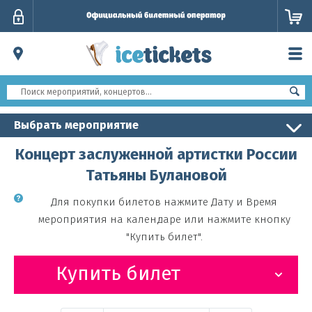
Личный
кабинет
Выбрать мероприятие
Концерт заслуженной артистки России
Татьяны Булановой
Для покупки билетов нажмите Дату и Время
мероприятия на календаре или нажмите кнопку
"Купить билет".
Купить билет