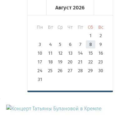
Август
2026
Пн
Вт
Ср
Чт
Пт
Сб
Вс
1
2
3
4
5
6
7
8
9
10
11
12
13
14
15
16
17
18
19
20
21
22
23
24
25
26
27
28
29
30
31