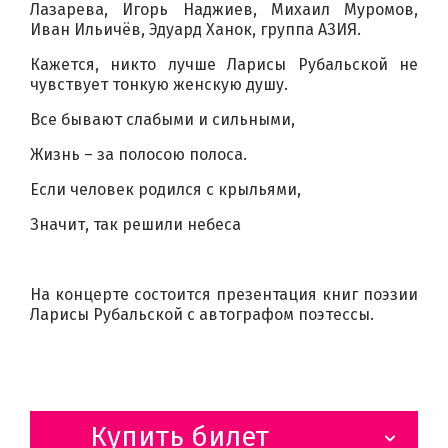
Лазарева, Игорь Наджиев, Михаил Муромов,
Иван Ильичёв, Эдуард Ханок, группа АЗИЯ.
Кажется, никто лучше Ларисы Рубальской не
чувствует тонкую женскую душу.
Все бывают слабыми и сильными,
Жизнь – за полосою полоса.
Если человек родился с крыльями,
Значит, так решили небеса
На концерте состоится презентация книг поэзии
Ларисы Рубальской с автографом поэтессы.
Купить билет