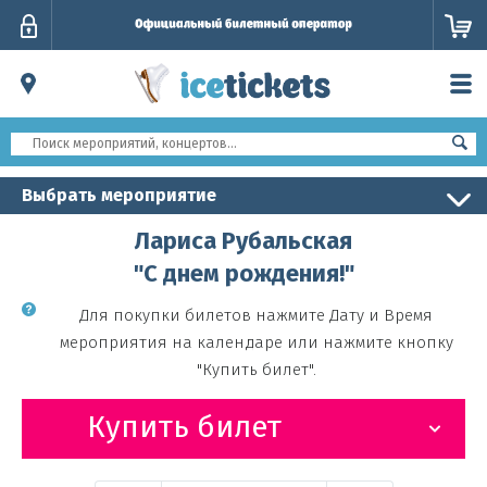
Личный
кабинет
Выбрать мероприятие
Лариса Рубальская
"С днем рождения!"
Для покупки билетов нажмите Дату и Время
мероприятия на календаре или нажмите кнопку
"Купить билет".
Купить билет