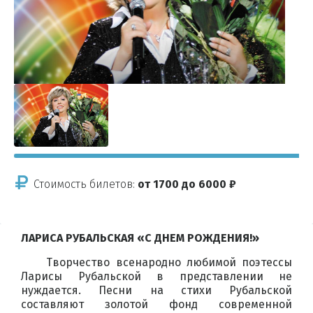
Стоимость билетов:
от 1700 до 6000 ₽
ЛАРИСА РУБАЛЬСКАЯ «С ДНЕМ РОЖДЕНИЯ!»
Творчество всенародно любимой поэтессы
Ларисы Рубальской в представлении не
нуждается. Песни на стихи Рубальской
составляют золотой фонд современной