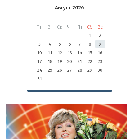
Август
2026
Пн
Вт
Ср
Чт
Пт
Сб
Вс
1
2
3
4
5
6
7
8
9
10
11
12
13
14
15
16
17
18
19
20
21
22
23
24
25
26
27
28
29
30
31