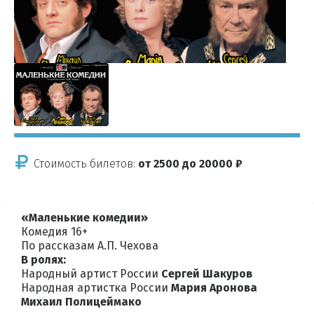
Стоимость билетов:
от 2500 до 20000 ₽
«Маленькие комедии»
Комедия 16+
По рассказам А.П. Чехова
В ролях:
Народный артист России
Сергей Шакуров
Народная артистка России
Мария Аронова
Михаил Полицеймако