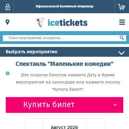
Личный
кабинет
Выбрать мероприятие
Спектакль "Маленькие комедии"
Для покупки билетов нажмите Дату и Время
мероприятия на календаре или нажмите кнопку
"Купить билет".
Купить билет
Август
2026