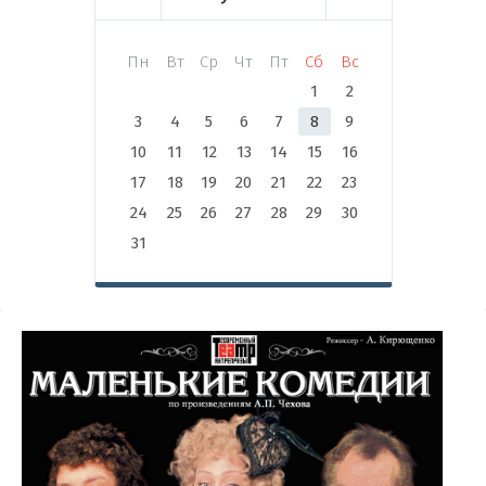
Пн
Вт
Ср
Чт
Пт
Сб
Вс
1
2
3
4
5
6
7
8
9
10
11
12
13
14
15
16
17
18
19
20
21
22
23
24
25
26
27
28
29
30
31