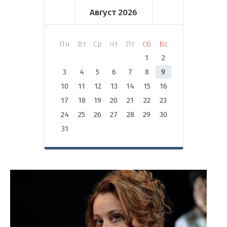
Август
2026
Пн
Вт
Ср
Чт
Пт
Сб
Вс
1
2
3
4
5
6
7
8
9
10
11
12
13
14
15
16
17
18
19
20
21
22
23
24
25
26
27
28
29
30
31