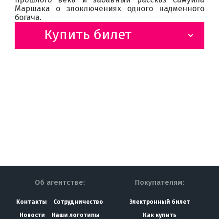
Маршака о злоключениях одного надменного
богача.
Купить билет
Об агентстве:
Покупателям:
Контакты
Сотрудничество
Электронный билет
Новости
Наши логотипы
Как купить