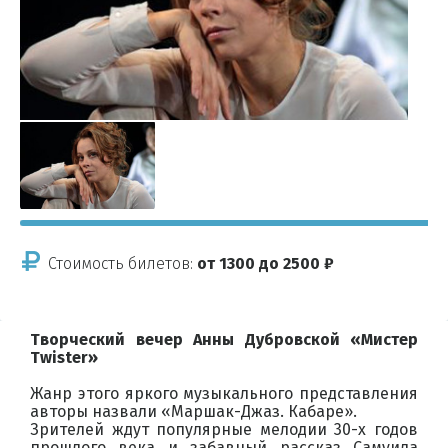
Стоимость билетов:
от 1300 до 2500 ₽
Творческий вечер Анны Дубровской «Мистер
Twister»
Жанр этого яркого музыкального представления
авторы назвали «Маршак-Джаз. Кабаре».
Зрителей ждут популярные мелодии 30-х годов
прошлого века и забавный рассказ Самуила