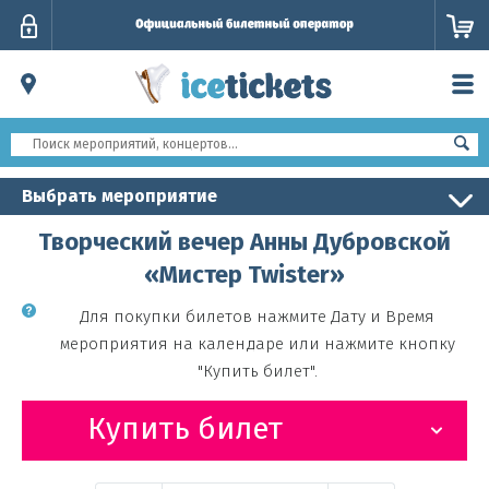
Личный
кабинет
Выбрать мероприятие
Творческий вечер Анны Дубровской
«Мистер Twister»
Для покупки билетов нажмите Дату и Время
мероприятия на календаре или нажмите кнопку
"Купить билет".
Купить билет