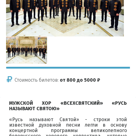
Стоимость билетов:
от 800 до 5000 ₽
МУЖСКОЙ ХОР «ВСЕХСВЯТСКИЙ» «РУСЬ
НАЗЫВАЮТ СВЯТОЮ»
«Русь называют Святой» - строки этой
известной духовной песни легли в основу
концертной программы великолепного
белорусского хорового коллектива, которые