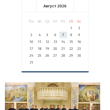
Август
2026
Пн
Вт
Ср
Чт
Пт
Сб
Вс
1
2
3
4
5
6
7
8
9
10
11
12
13
14
15
16
17
18
19
20
21
22
23
24
25
26
27
28
29
30
31