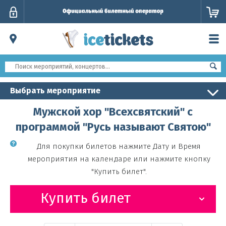
Личный
кабинет
Выбрать мероприятие
Мужской хор "Всехсвятский" с
программой "Русь называют Святою"
Для покупки билетов нажмите Дату и Время
мероприятия на календаре или нажмите кнопку
"Купить билет".
Купить билет