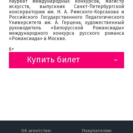
лауреат международных конкурсов, магистр
искусств, выпускник Санкт-Петербургской
консерватории им. Н. А. Римского-Корсакова и
Российского Государственного Педагогического
Университета им. А. Герцена, художественный
руководитель «Белорусской Романсиады»
международного конкурса русского романса
«Романсиада» в Москве.
6+
Купить билет
Об агентстве:
Покупателям: