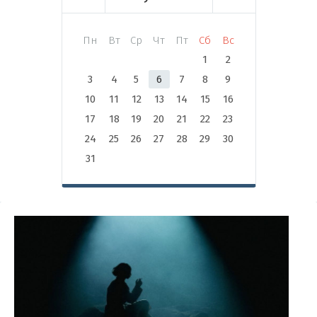
Пн
Вт
Ср
Чт
Пт
Сб
Вс
1
2
3
4
5
6
7
8
9
10
11
12
13
14
15
16
17
18
19
20
21
22
23
24
25
26
27
28
29
30
31