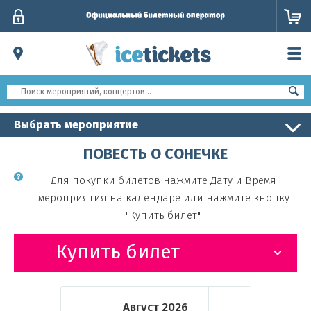
Личный
кабинет
Выбрать мероприятие
ПОВЕСТЬ О СОНЕЧКЕ
Для покупки билетов нажмите Дату и Время
мероприятия на календаре или нажмите кнопку
"Купить билет".
Купить билет
Август
2026