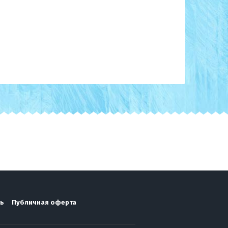
ть
Публичная оферта