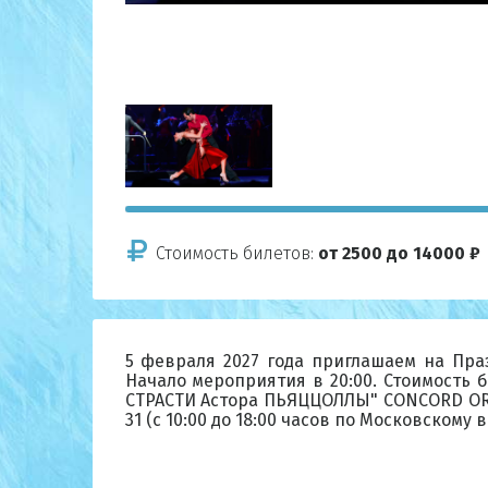
Стоимость билетов:
от 2500 до 14000 ₽
5 февраля 2027 года приглашаем на Пр
Начало мероприятия в 20:00. Стоимость 
СТРАСТИ Астора ПЬЯЦЦОЛЛЫ" CONCORD ORCHE
31 (с 10:00 до 18:00 часов по Московскому 