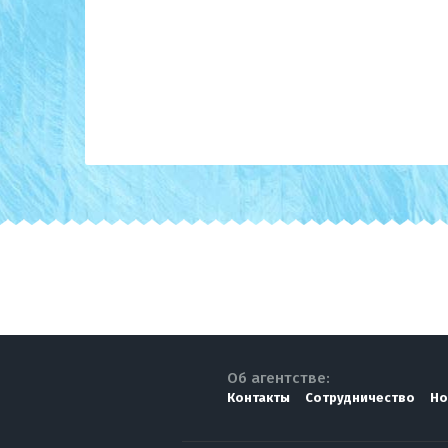
Об агентстве:
Контакты
Сотрудничество
Но