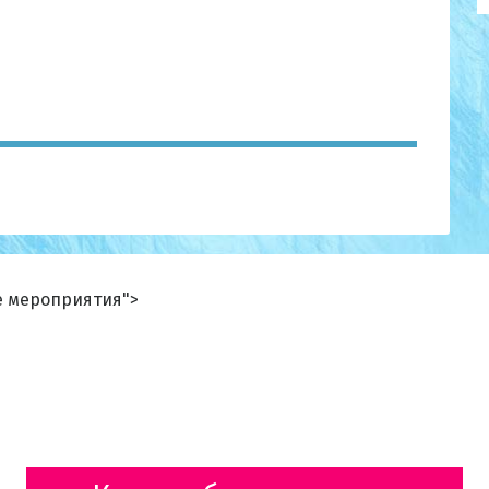
ие мероприятия">