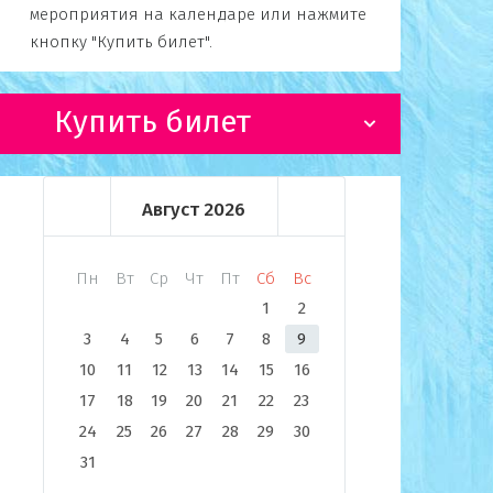
мероприятия на календаре или нажмите
кнопку "Купить билет".
Купить билет
Август
2026
Пн
Вт
Ср
Чт
Пт
Сб
Вс
1
2
3
4
5
6
7
8
9
10
11
12
13
14
15
16
17
18
19
20
21
22
23
24
25
26
27
28
29
30
31