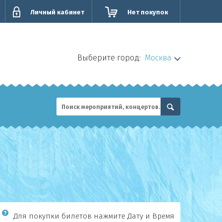
Личный кабинет
Нет покупок
Выберите город:
Москва
Для покупки билетов нажмите Дату и Время