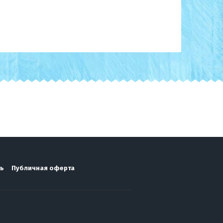
ть
Публичная оферта