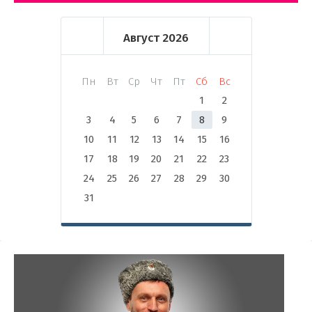
Август
2026
Пн
Вт
Ср
Чт
Пт
Сб
Вс
1
2
3
4
5
6
7
8
9
10
11
12
13
14
15
16
17
18
19
20
21
22
23
24
25
26
27
28
29
30
31