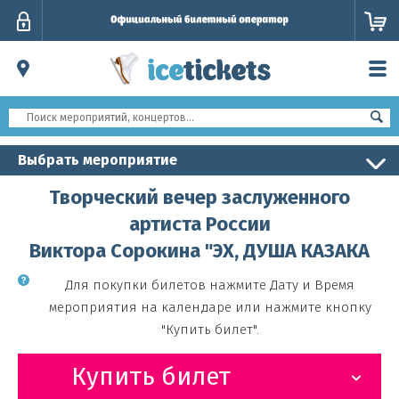
Личный
кабинет
Выбрать мероприятие
Творческий вечер заслуженного
артиста России
Виктора Сорокина "ЭХ, ДУША КАЗАКА
Для покупки билетов нажмите Дату и Время
мероприятия на календаре или нажмите кнопку
"Купить билет".
Купить билет