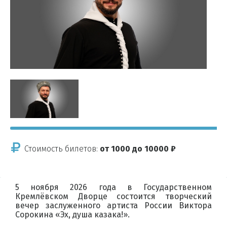
Стоимость билетов:
от 1000 до 10000 ₽
5 ноября 2026 года в Государственном
Кремлёвском Дворце состоится творческий
вечер заслуженного артиста России Виктора
Сорокина «Эх, душа казака!».