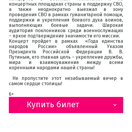
концертных площадках страны в поддержку СВО,
а также неоднократно выезжал в зону
проведения СВО в рамках гуманитарной помощи,
поддержки и укрепления боевого духа воинов,
выполняющих боевые задачи. Широкая
аудитория поклонников среди военнослужащих
– яркое подтверждение значимости его миссии.
Концерт пройдет в рамках «Года единства
народов России» объявленный Указом
Президента Российской Федерации В. В.
Путиным, его главная цель – укрепление дружбы,
мира и взаимоуважения между всеми
коренными народами нашей страны!
Не пропустите этот незабываемый вечер в
самом сердце столицы!
6+
Купить билет