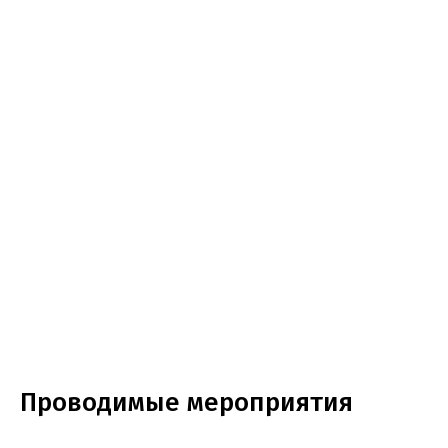
Проводимые мероприятия