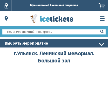
Личный
кабинет
Выбрать мероприятие
г.Ульянск. Ленинский мемориал.
Большой зал