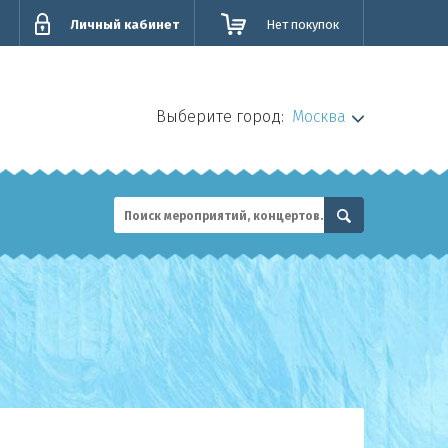
Личный кабинет
Нет покупок
Выберите город:
Москва