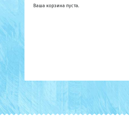
Ваша корзина пуста.