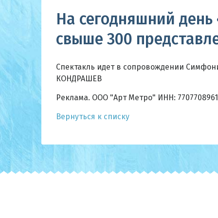
На сегодняшний день
свыше 300 представл
Спектакль идет в сопровождении Симфони
КОНДРАШЕВ
Реклама. ООО "Арт Метро" ИНН: 7707708961
Вернуться к списку