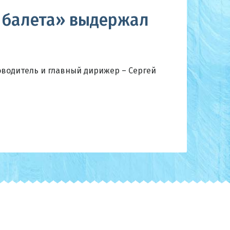
 балета» выдержал
водитель и главный дирижер – Сергей