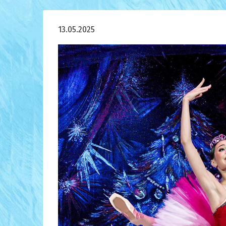
13.05.2025