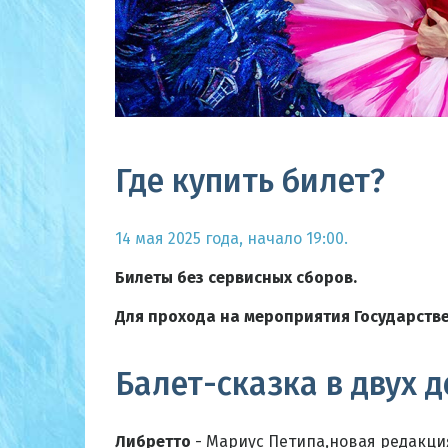
Где купить билет?
14 мая 2025 года, начало 19:00.
Билеты без сервисных сборов.
Для прохода на мероприятия Государств
Балет-сказка в двух д
Либретто
- Мариус Петипа,новая редакция