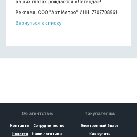
ваших глазах рождается «Легенда»!
Реклама. ООО "Арт Метро" ИНН 7707708961
Вернуться к списку
Об агентстве:
Покупателям:
Контакты
Сотрудничество
Электронный билет
Новости
Наши логотипы
Как купить