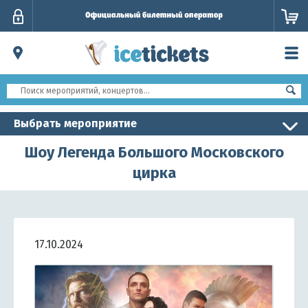
Личный
кабинет
Выбрать мероприятие
Шоу Легенда Большого Московского
цирка
17.10.2024