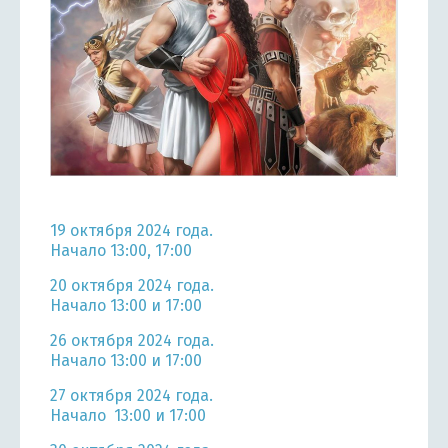
19 октября 2024 года.
Начало 13:00, 17:00
20 октября 2024 года.
Начало 13:00 и 17:00
26 октября 2024 года.
Начало 13:00 и 17:00
27 октября 2024 года.
Начало 13:00 и 17:00