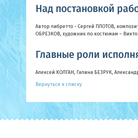
Над постановкой раб
Автор либретто - Сергей ПЛОТОВ, композ
ОБРЕЗКОВ, художник по костюмам – Викто
Главные роли исполн
Алексей КОЛГАН, Галина БЕЗРУК, Александ
Вернуться к списку