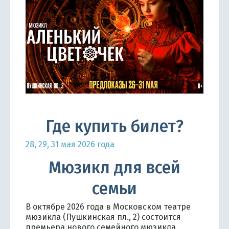
Где купить билет?
28, 29, 31 мая 2026 года
Мюзикл для всей
семьи
В октябре 2026 года в Московском театре
мюзикла (Пушкинская пл., 2) состоится
премьера нового семейного мюзикла