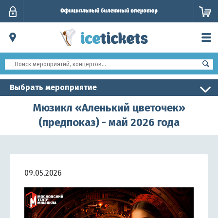
Личный
кабинет
Выбрать мероприятие
Мюзикл «Аленький цветочек»
(предпоказ) - май 2026 года
09.05.2026