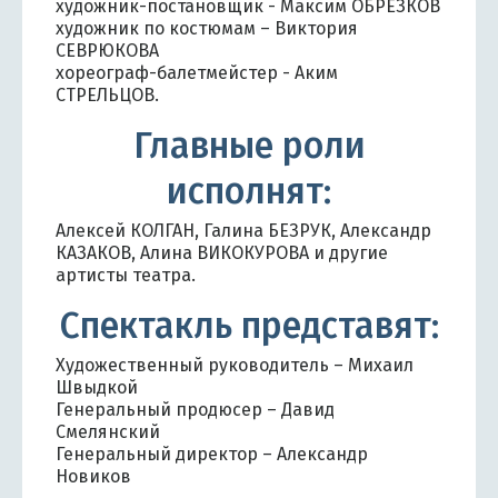
художник-постановщик - Максим ОБРЕЗКОВ
художник по костюмам – Виктория
СЕВРЮКОВА
хореограф-балетмейстер - Аким
СТРЕЛЬЦОВ.
Главные роли
исполнят:
Алексей КОЛГАН, Галина БЕЗРУК, Александр
КАЗАКОВ, Алина ВИКОКУРОВА и другие
артисты театра.
Спектакль представят:
Художественный руководитель – Михаил
Швыдкой
Генеральный продюсер – Давид
Смелянский
Генеральный директор – Александр
Новиков