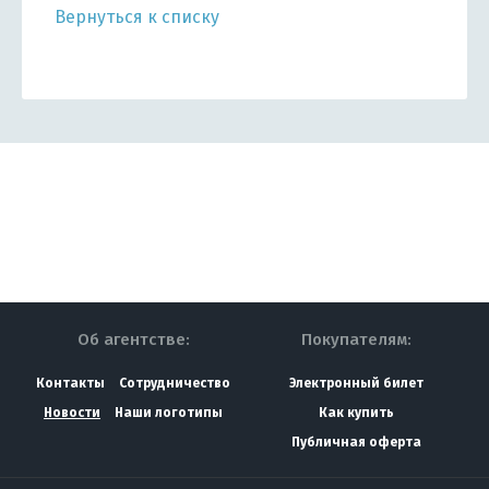
Вернуться к списку
Об агентстве:
Покупателям:
Контакты
Сотрудничество
Электронный билет
Новости
Наши логотипы
Как купить
Публичная оферта