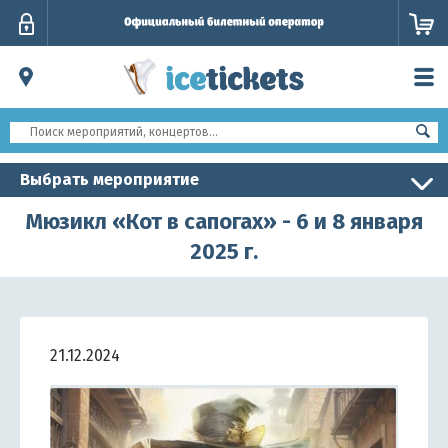
Личный
кабинет
Выбрать мероприятие
Мюзикл «Кот в сапогах» - 6 и 8 января
2025 г.
21.12.2024