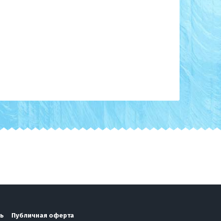
ть
Публичная оферта