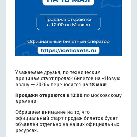
Уважаемые друзья, по техническим
причинам старт продаж билетов на «Новую
волну — 2026» переносится на
18 мая!
Продажи откроются в 12:00
по московскому
времени.
Обращаем внимание на то, что
официальный старт продаж билетов будет
объявлен отдельно на наших официальных
ресурсах.