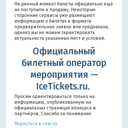
На данный момент билеты официально ещё
не поступили в продажу. Некоторые
сторонние сервисы уже размещают
информацию о билетах в формате
предварительных заявок или предзаказа,
однако мы не можем гарантировать
актуальность указанных мест и условий.
Официальный
билетный оператор
мероприятия —
IceTickets.ru.
Просим ориентироваться только на
информацию, опубликованную на
официальных страницах конкурса и
партнёров. Спасибо за понимание
Вернуться к списку