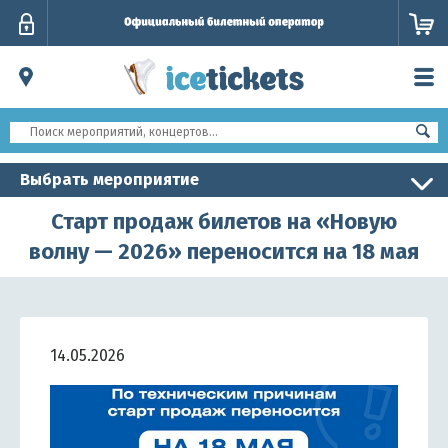
Личный
кабинет
Выбрать мероприятие
Старт продаж билетов на «Новую
волну — 2026» переносится на 18 мая
14.05.2026