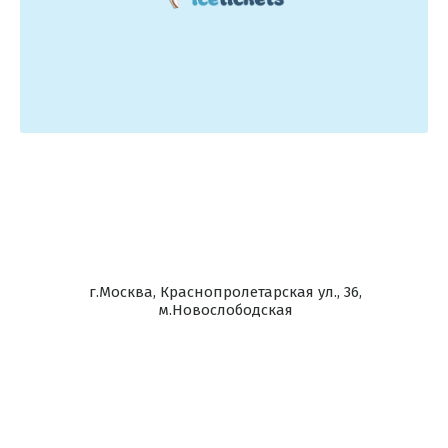
г.Москва, Краснопролетарская ул., 36,
м.Новослободская