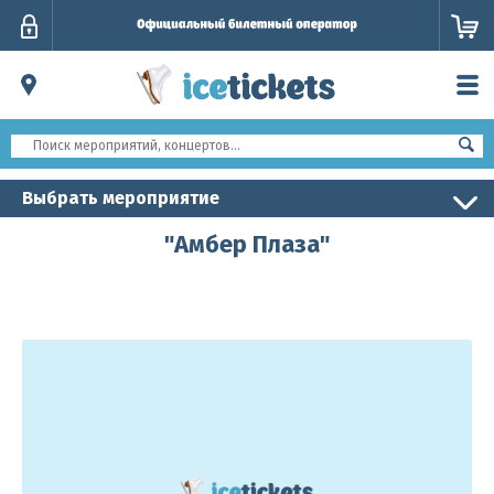
Личный
кабинет
Выбрать мероприятие
"Амбер Плаза"