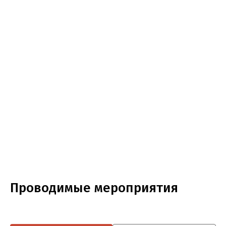
Проводимые мероприятия