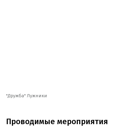
"Дружба" Лужники
Проводимые мероприятия