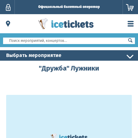
Личный
кабинет
Выбрать мероприятие
"Дружба" Лужники