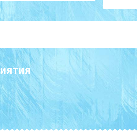
иятия