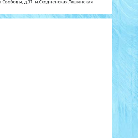
ул.Свободы, д.37, м.Сходненская,Тушинская