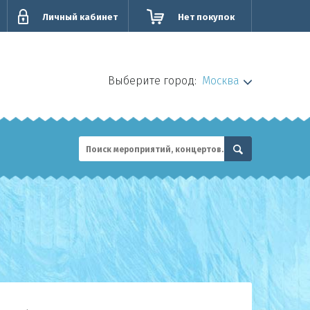
Личный кабинет
Нет покупок
Выберите город:
Москва