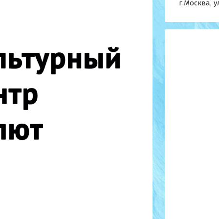
г.Москва, 