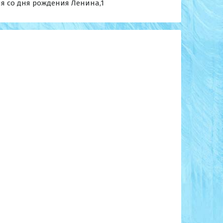
ия со дня рождения Ленина,1