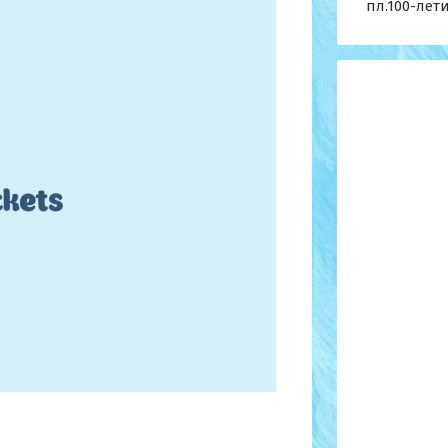
пл.100-лет