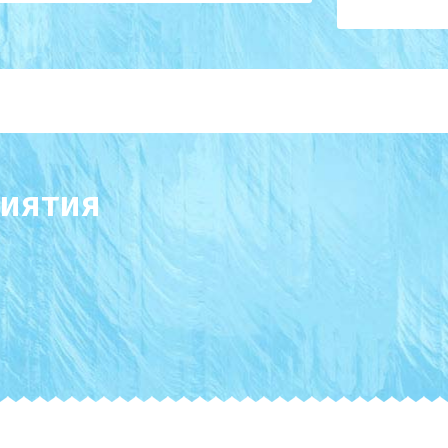
иятия